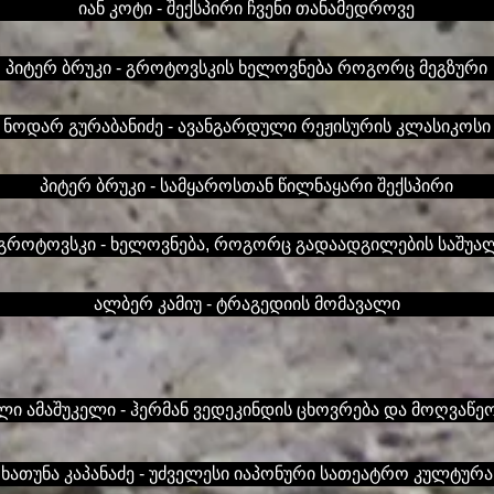
იან კოტი - შექსპირი ჩვენი თანამედროვე
პიტერ ბრუკი - გროტოვსკის ხელოვნება როგორც მეგზური
ნოდარ გურაბანიძე - ავანგარდული რეჟისურის კლასიკოსი
პიტერ ბრუკი - სამყაროსთან წილნაყარი შექსპირი
 გროტოვსკი - ხელოვნება, როგორც გადაადგილების საშუა
ალბერ კამიუ - ტრაგედიის მომავალი
ლი ამაშუკელი - ჰერმან ვედეკინდის ცხოვრება და მოღვაწე
ხათუნა კაპანაძე - უძველესი იაპონური სათეატრო კულტურა