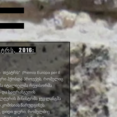
ტრს, 2016:
ეატრს“ (Premio Europa per il
თაური ჰქონდა პროექტს, რომელიც
მა იტალიელმა რეჟისორმა
 და საფრანგეთის
ტურის მინისტრმა ჯეკ ლანგმა
კომისიას წარუდგინეს.
, დიდი ჟიური, რომელშიც