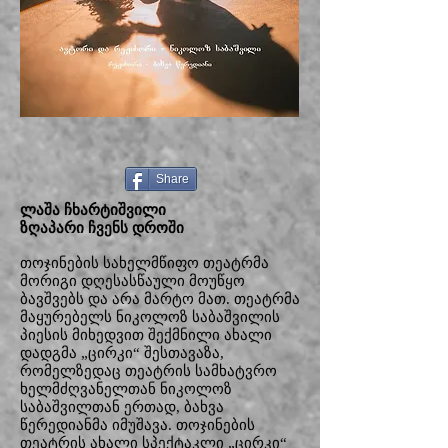
Share
ლაშა ჩხარტიშვილი
ზღაპარი ჩვენს დროში
თოჯინების სახელმწიფო თეატრმა
მორიგი დღესასწაული მოუწყო
ბავშვებს და არა მარტო მათ. თეატრმა
მაყურებელს ნიკოლოზ საბაშვილის
პიესის მიხედვით შექმნილი ახალი
დადგმა „ცირკი“ შესთავაზა,
რომელზედაც თეატრის სამხატვრო
ხელმძღვანელთან ნიკოლოზ
საბაშვილთან ერთად, ბახვა
წერედიანმა იმუშავა. თოჯინების
თეატრის ახალი სპექტაკლი „ცირკი“