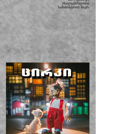
ახალგაზრდობის
სამინისტროს მიერ.