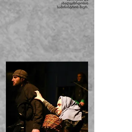
ახალგაზრდობის
სამინისტროს მიერ.