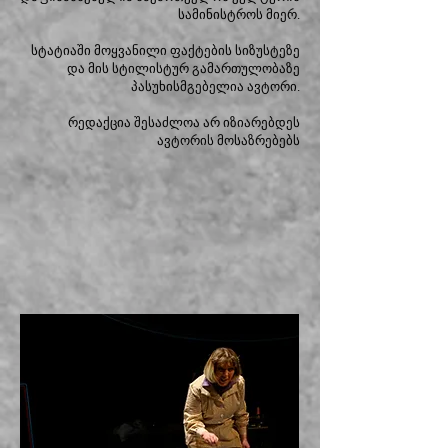
სამინისტროს მიერ.
სტატიაში მოყვანილი ფაქტების სიზუსტეზე
და მის სტილისტურ გამართულობაზე
პასუხისმგებელია ავტორი.
რედაქცია შესაძლოა არ იზიარებდეს
ავტორის მოსაზრებებს