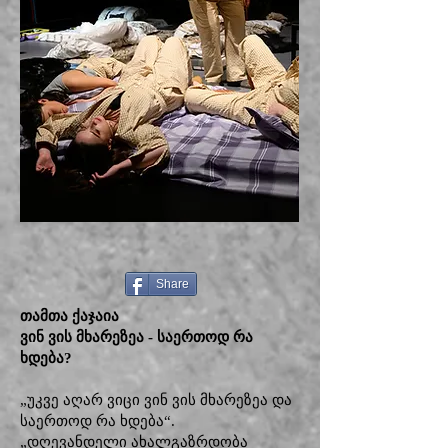
Share
თამთა ქაჯაია
ვინ ვის მხარეზეა - საერთოდ რა
ხდება?
„უკვე აღარ ვიცი ვინ ვის მხარეზეა და
საერთოდ რა ხდება“.
„დღევანდელი ახალგაზრდობა