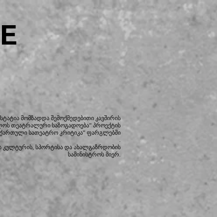
E
სტატია მომზადდა შემოქმედებითი კავშირის
ლოს თეატრალური საზოგადოება“ პროექტის
 ქართული სათეატრო კრიტიკა“ ფარგლებში
.
 კულტურის, სპორტისა და ახალგაზრდობის
სამინისტროს მიერ.