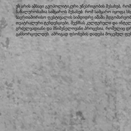
ეს არის ამბავი გეოპოლიტიკური უწესრიგობის შესახებ, რ
ბანალურობაშია სამყაროს შესახებ: რომ სამყარო იყოფა სხ
საერთაშორისო ფესტივალის სიმდიდრე იმაში მდგომარეობს,
თეატრალური ტენდენციები, შექმნას კულტურული და ინტე
გრძელვადიანი და მნიშვნელოვანი პროცესია, რომელიც დ
განხორციელდეს. ამრიგად ფსონების დადება მოცემულ ფეს