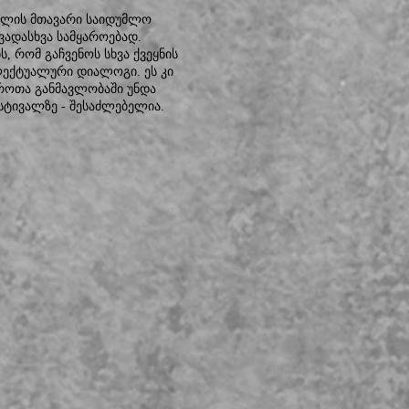
ომლის მთავარი საიდუმლო
ვადასხვა სამყაროებად.
 რომ გაჩვენოს სხვა ქვეყნის
ლექტუალური დიალოგი. ეს კი
როთა განმავლობაში უნდა
ტივალზე - შესაძლებელია.