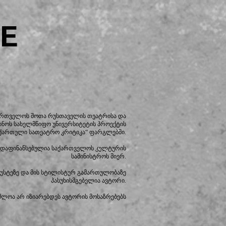
E
ქართველოს შოთა რუსთაველის თეატრისა და
ინოს სახელმწიფო უნივერსიტეტის პროექტის
ქართული სათეატრო კრიტიკა“ ფარგლებში.
დაფინანსებულია საქართველოს კულტურის
სამინისტროს მიერ.
იზუსტეზე და მის სტილისტურ გამართულობაზე
პასუხისმგებელია ავტორი.
ძლოა არ იზიარებდეს ავტორის მოსაზრებებს