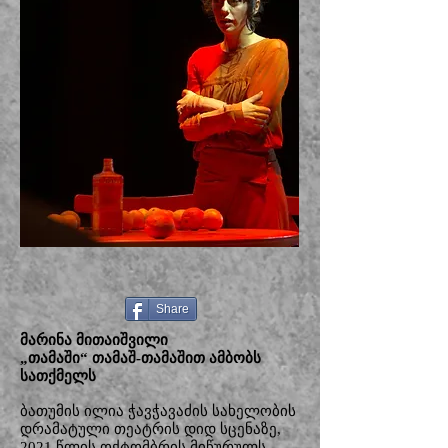
Share
მარინა მითაიშვილი
„თამაში“ თამაშ-თამაშით ამბობს
სათქმელს
ბათუმის ილია ჭავჭავაძის სახელობის
დრამატული თეატრის დიდ სცენაზე,
2021 წლის ოქტომბრის მიწურულს,