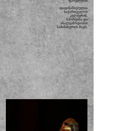
ფარგლებში
.
დაფინანსებულია
საქართველოს
კულტურის,
სპორტისა და
ახალგაზრდობის
სამინისტროს მიერ.