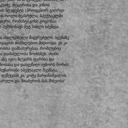
კვაძე, თეატრისა და კინოს
ბის სტუდენტი (პროფესორ გიორგი
ის როლი შეასრულა. სპექტაკლში
ტიური, რომანტიკოსი გოგონაა.
 პერსონაჟს მეტ ხიბლს სძენდა.
ა ახალციხელი მაყურებელი. სცენაზე
ოვაციის თანხლებით მიდიოდა. ეს კი
იობთა დამსახურებაა, რომლებიც
 დაძაბულობა მოიხსნეს. ისინი
 ასე იყო) ზღვარს ფარსსა და
ნობასა და დახვეწილ იუმორს შორის.
უნარიანი სპექტაკლი შეემატა,
ფუნქციას კი, კოტე მარჯანიშვილის
იხარული და შთაბეროს მას მხნეობა“