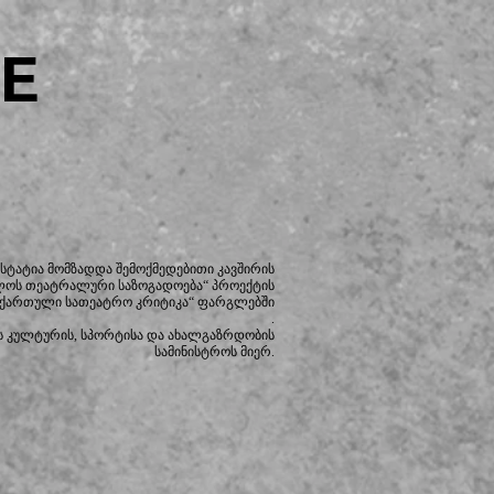
E
სტატია მომზადდა შემოქმედებითი კავშირის
ლოს თეატრალური საზოგადოება“ პროექტის
 ქართული სათეატრო კრიტიკა“ ფარგლებში
.
 კულტურის, სპორტისა და ახალგაზრდობის
სამინისტროს მიერ.