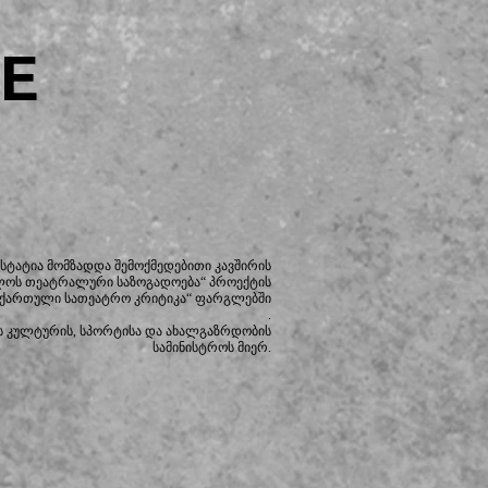
E
სტატია მომზადდა შემოქმედებითი კავშირის
ლოს თეატრალური საზოგადოება“ პროექტის
 ქართული სათეატრო კრიტიკა“ ფარგლებში
.
 კულტურის, სპორტისა და ახალგაზრდობის
სამინისტროს მიერ.