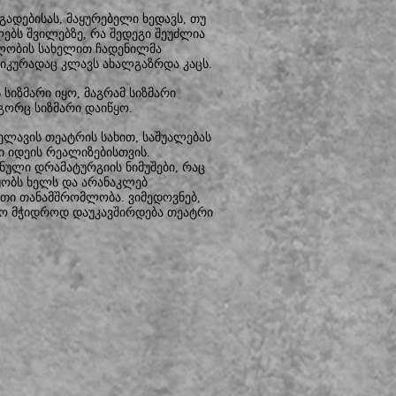
ადებისას, მაყურებელი ხედავს, თუ
ბს შვილებზე, რა შედეგი შეუძლია
ელობის სახელით ჩადენილმა
კურადაც კლავს ახალგაზრდა კაცს.
 სიზმარი იყო, მაგრამ სიზმარი
გორც სიზმარი დაიწყო.
ლავის თეატრის სახით, საშუალებას
ი იდეის რეალიზებისთვის.
ვნული დრამატურგიის ნიმუშები, რაც
ყობს ხელს და არანაკლებ
ითი თანამშრომლობა. ვიმედოვნებ,
რო მჭიდროდ დაუკავშირდება თეატრი