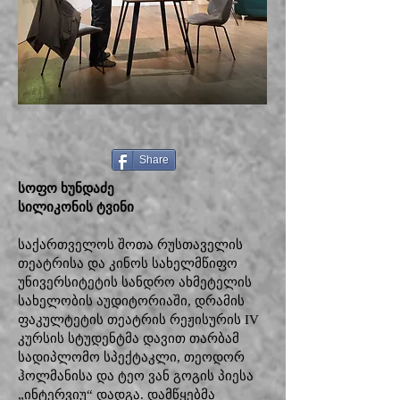
Share
სოფო ხუნდაძე
სილიკონის ტვინი
საქართველოს შოთა რუსთაველის
თეატრისა და კინოს სახელმწიფო
უნივერსიტეტის სანდრო ახმეტელის
სახელობის აუდიტორიაში, დრამის
ფაკულტეტის თეატრის რეჟისურის IV
კურსის სტუდენტმა დავით თარბამ
სადიპლომო სპექტაკლი, თეოდორ
ჰოლმანისა და ტეო ვან გოგის პიესა
„ინტერვიუ“ დადგა. დამწყებმა