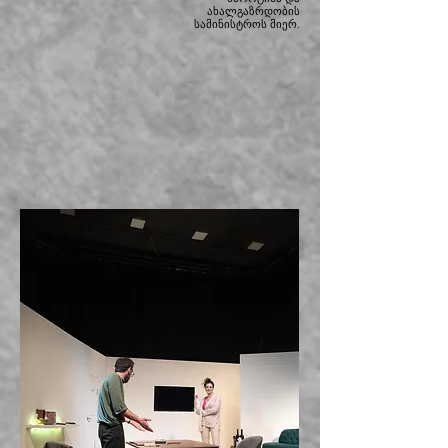
ახალგაზრდობის
სამინისტროს მიერ.