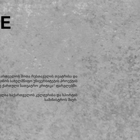
E
აქართველოს შოთა რუსთაველის თეატრისა და
კინოს სახელმწიფო უნივერსიტეტის პროექტის
ე ქართული სათეატრო კრიტიკა“ ფარგლებში.
ულია საქართველოს კულტურისა და სპორტის
სამინისტროს მიერ.