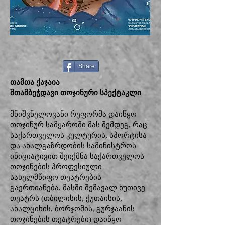
Share
თამთა ქაჯაია
შთამბეჭდავი თოჯინური სპექტაკლი
მნიშვნელოვანი რეფორმა დაიწყო
თოჯინურ სამყაროში მას შემდეგ, რაც
საქართველოს კულტურის, სპორტისა
და ახალგაზრდობის სამინისტროს
ინიციატივით შეიქმნა საქართველოს
თოჯინების პროფესიული
სახელმწიფო თეატრების
გაერთიანება. მასში შემავალ ხუთივე
თეატრს (თბილისის, ქუთაისის,
ახალციხის, ბორჯომის, გურჯაანის
თოჯინების თეატრები) დაიწყო