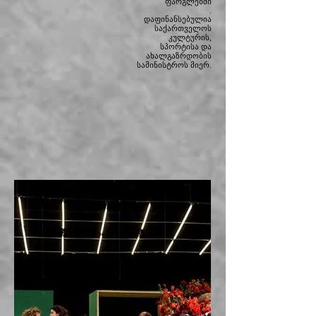
ფარგლებში
.
დაფინანსებულია
საქართველოს
კულტურის,
სპორტისა და
ახალგაზრდობის
სამინისტროს მიერ.