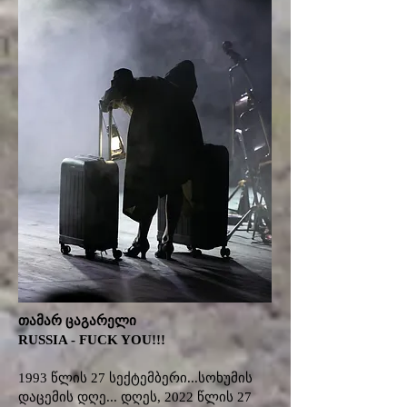
თამარ ცაგარელი
RUSSIA - FUCK YOU!!!
1993 წლის 27 სექტემბერი...სოხუმის
დაცემის დღე... დღეს, 2022 წლის 27