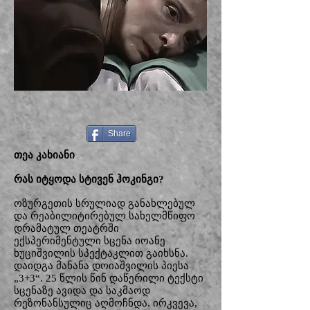
Share
თეა კახიანი
რას იტყოდა სტივენ ჰოკინგი?
ოზურგეთის სრულიად განახლებულ
და რეაბილიტირებულ სახელმწიფო
დრამატულ თეატრში
ექსპერიმენტული სცენა იოანე
ხუციშვილის სპექტაკლით გაიხსნა.
დაიდგა მანანა დოიაშვილის პიესა
„3+3“. 25 წლის წინ დაწერილი ტექსტი
სცენაზე ავიდა და საკმაოდ
რეზონანსულიც აღმოჩნდა. ირკვევა,