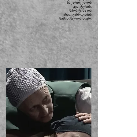
საქართველოს
კულტურის,
სპორტისა და
ახალგაზრდობის
სამინისტროს მიერ.