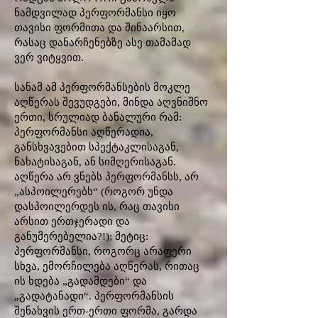
ნამდვილად პერფორმანსი იყო
თავისი ფორმითა და შინაარსით,
რასაც დანარჩენებზე ასე თამამად
ვერ ვიტყვით.
სანამ ამ პერფორმანსების მოკლე
აღწერას შევუდგები, მინდა აღვნიშნო
ერთი, სრულიად ბანალური რამ:
პერფორმანსი აღწერადია,
განსხვავებით სპექტაკლისაგან,
ნახატისაგან, ან სიმღერისაგან.
აღწერა არ ვნებს პერფორმანსს, არ
„ასპოილერებს“ (როგორ უნდა
დასპოილერდეს ის, რაც თავისი
არსით ერთჯერადი და
განუმერებელია?!); მეტიც:
პერფორმანსი, როგორც არაფერი
სხვა, ემორჩილება აღწერას, რითაც
ის ხდება „გადამდები“ და
„გადატანადი“. პერფორმანსის
შენახვის ერთ-ერთი ფორმა, გარდა