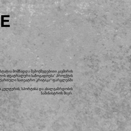
E
სტატია მომზადდა შემოქმედებითი კავშირის
ლოს თეატრალური საზოგადოება“ პროექტის
 ქართული სათეატრო კრიტიკა“ ფარგლებში
.
 კულტურის, სპორტისა და ახალგაზრდობის
სამინისტროს მიერ.