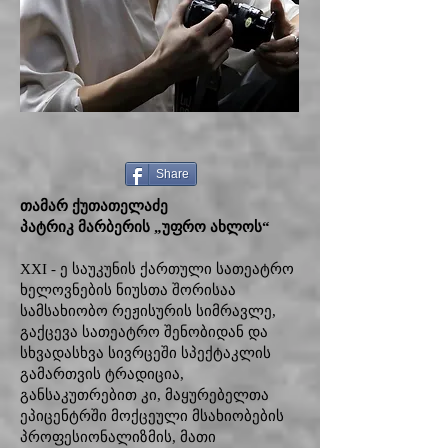
Share
თამარ ქუთათელაძე
პატრიკ მარბერის „უფრო ახლოს“
XXI - ე საუკუნის ქართული სათეატრო
ხელოვნების ნიუსთა შორისაა
სამსახიობო რეჟისურის სიმრავლე,
გაქცევა სათეატრო შენობიდან და
სხვადასხვა სივრცეში სპექტაკლის
გამართვის ტრადიცია,
განსაკუთრებით კი, მაყურებელთა
ეპიცენტრში მოქცეული მსახიობების
პროფესიონალიზმის, მათი