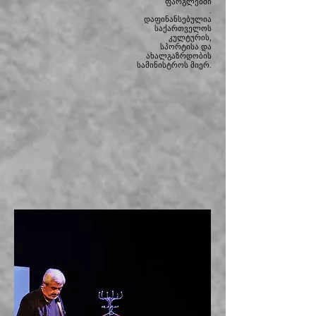
ფარგლებში
.
დაფინანსებულია
საქართველოს
კულტურის,
სპორტისა და
ახალგაზრდობის
სამინისტროს მიერ.