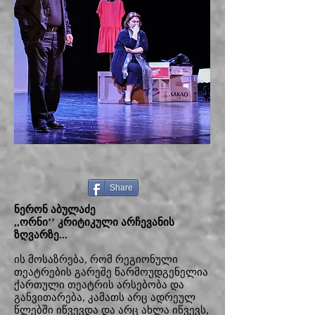
Share
ნერონ აბულაძე
,,ორნი’’ კრიტიკული არჩევანის
ზღვარზე...
ის მოსაზრება, რომ რეგიონული
თეატრების გარეშე წარმოუდგენელია
ქართული თეატრის არსებობა და
განვითარება, კამათს არც ადრეულ
წლებში იწვევდა და არც ახლა იწვევს,