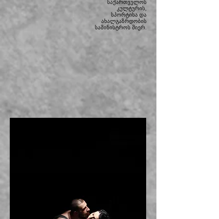
საქართველოს
კულტურის,
სპორტისა და
ახალგაზრდობის
სამინისტროს მიერ.