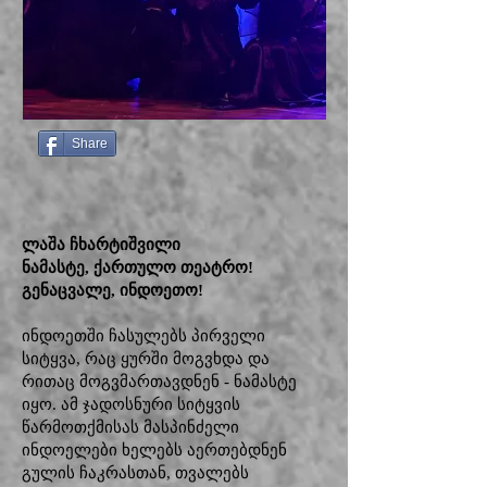
Share
ლაშა ჩხარტიშვილი
ნამასტე, ქართულო თეატრო!
გენაცვალე, ინდოეთო!
ინდოეთში ჩასულებს პირველი
სიტყვა, რაც ყურში მოგვხდა და
რითაც მოგვმართავდნენ - ნამასტე
იყო. ამ ჯადოსნური სიტყვის
წარმოთქმისას მასპინძელი
ინდოელები ხელებს აერთებდნენ
გულის ჩაკრასთან, თვალებს