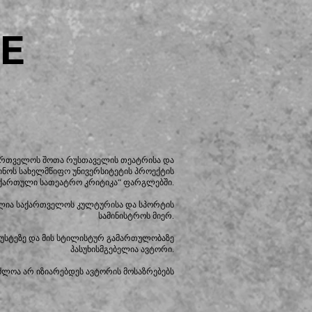
E
ქართველოს შოთა რუსთაველის თეატრისა და
ინოს სახელმწიფო უნივერსიტეტის პროექტის
ქართული სათეატრო კრიტიკა“ ფარგლებში.
ლია საქართველოს კულტურისა და სპორტის
სამინისტროს მიერ.
იზუსტეზე და მის სტილისტურ გამართულობაზე
პასუხისმგებელია ავტორი.
ძლოა არ იზიარებდეს ავტორის მოსაზრებებს