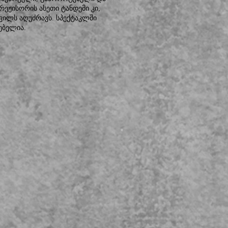
რეჟისორის ასეთი ტანდემი კი,
ვილს აღუძრავს. სპექტაკლში
ებელია.