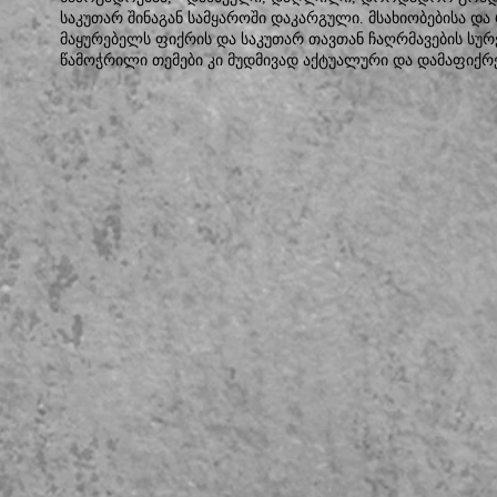
საკუთარ შინაგან სამყაროში დაკარგული. მსახიობებისა და 
მაყურებელს ფიქრის და საკუთარ თავთან ჩაღრმავების სურ
წამოჭრილი თემები კი მუდმივად აქტუალური და დამაფიქრ