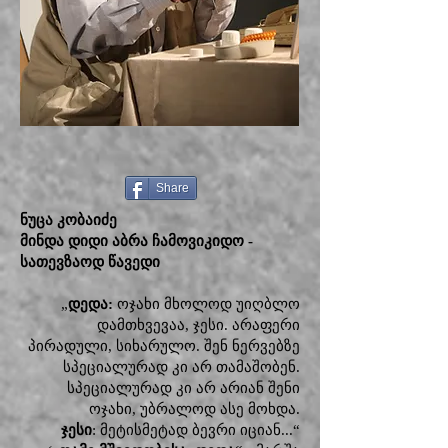
Share
ნუცა კობაიძე
მინდა დიდი აბრა ჩამოვიკიდო -
სათევზაოდ წავედი
„
დედა:
ოჯახი მხოლოდ უიღბლო
დამთხვევაა, ჯესი. არაფერი
პირადული, სიხარულო. შენ ნერვებზე
სპეციალურად კი არ თამაშობენ.
სპეციალურად კი არ არიან შენი
ოჯახი, უბრალოდ ასე მოხდა.
ჯესი
: მეტისმეტად ბევრი იციან...“