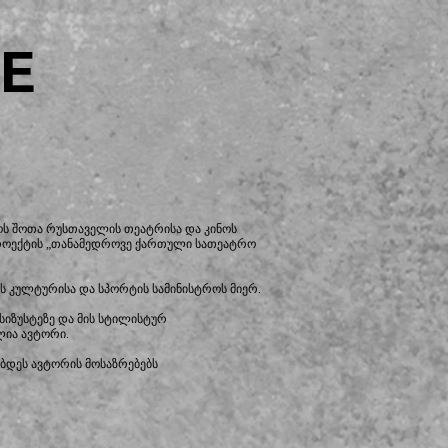
E
ს შოთა რუსთაველის თეატრისა და კინოს
როექტის „თანამედროვე ქართული სათეატრო
 კულტურისა და სპორტის სამინისტროს მიერ.​
სიზუსტეზე და მის სტილისტურ
ლია ავტორი.
ბდეს ავტორის მოსაზრებებს