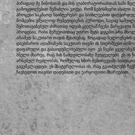
პირადად მე ნინოსთან და მის ლაბორატორიასთან სამი წე
გამოცდილებით შემიძლია ვთქვა, რომ ნებისმიერი ახალი პ
პროცესი საკმაოდ საინტერესო და სიახლეებით დატვირთულ
მომცემია უშუალოდ რეპეტიციების პერიოდი, სადაც საშუალ
შემოთავაზებულ ძირითად იდეას ყველამ ჩვენი მარცვალი შ
პროცესია, რისი მეშვეობითაც უფრო მეტს ვიგებთ არა მხ
არამედ საკუთარი თავის შესახებაც. ზოგადად ხელოვნების 
დაეხმაროს ადამიანებს საკუთარ თავში ის სიღრმეები აღმო
დაფარული და გასაიდუმლოებული იყო. ეს ჩვენი ყველაზე 
ბნელი მხარეა, რაც მის ნამდვილობაზე მეტყველებს. ეს ის 
არსებულ რეალობას, რომელიც ხშირ შემთხვევაში სასტიკია
გავუმკლავდეთ. ეს მხატვრულობაა ის, რაც გვაიძულებს ჩ
ჩავხედოთ თავისი დადებითი და უარყოფითი მხარეებით.