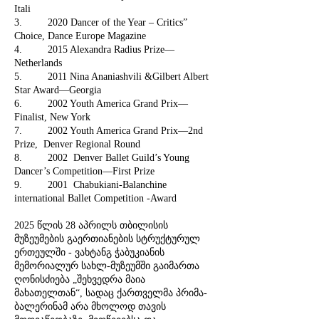
Itali
3. 2020 Dancer of the Year – Critics”
Choice, Dance Europe Magazine
4. 2015 Alexandra Radius Prize—
Netherlands
5. 2011 Nina Ananiashvili &Gilbert Albert
Star Award—Georgia
6. 2002 Youth America Grand Prix—
Finalist, New York
7. 2002 Youth America Grand Prix—2nd
Prize, Denver Regional Round
8. 2002 Denver Ballet Guild’s Young
Dancer’s Competition—First Prize
9. 2001 Chabukiani-Balanchine
international Ballet Competition -Award
2025 წლის 28 აპრილს თბილისის
მუზეუმების გაერთიანების სტრუქტურულ
ერთეულში - ვახტანგ ჭაბუკიანის
მემორიალურ სახლ-მუზეუმში გაიმართა
ღონისძიება „შეხვედრა მაია
მახათელთან“, სადაც ქართველმა პრიმა-
ბალერინამ არა მხოლოდ თავის