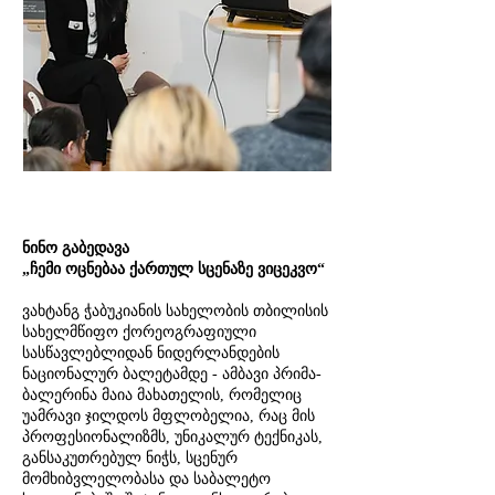
ნინო გაბედავა
„ჩემი ოცნებაა ქართულ სცენაზე ვიცეკვო“
ვახტანგ ჭაბუკიანის სახელობის თბილისის
სახელმწიფო ქორეოგრაფიული
სასწავლებლიდან ნიდერლანდების
ნაციონალურ ბალეტამდე - ამბავი პრიმა-
ბალერინა მაია მახათელის, რომელიც
უამრავი ჯილდოს მფლობელია, რაც მის
პროფესიონალიზმს, უნიკალურ ტექნიკას,
განსაკუთრებულ ნიჭს, სცენურ
მომხიბვლელობასა და საბალეტო