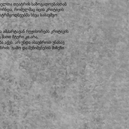
ბელთა თეატრის საზოგადოებასთან
ოჩნდა, რომელმაც იცის კრიტიკის
ტრმცოდნეებმა სხვა საბავშვო
და ამპარტავან რეჟისორებს კრიტიკის
 მათი მტერი კი არა,
აქვს. არ უნდა ისაუბროთ უნახავ
რის გამო და შენიშვნების მიზეზი