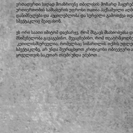
ერთადერთი საღად მოაზროვნე თბილისის მოზარდ მაყურე
ურთიერთობის სამსახურის უფროსი თათია პაქსაშვილი აღმ
დანიშნულება და აუცილებლობა და სურვილი გამოთქვა თეა
სპექტაკლიც შეაფასონ.
ეს ორი საათი იმიტომ დავხარჯე, რომ მსგავს მსახიობებსა 
მნიშვნელობა გავაგებინო, შევაგნებინო, რომ თეატრმცოდნე
კეთილისმსურველია, რომელსაც სიმართლის თქმის უფლება 
სპექტაკლზე, არ უნდა შეურაცხყოთ კრიტიკოსი ობიექტური აზ
ყოველთვის საკუთარ თავში უნდა ეძებოთ...