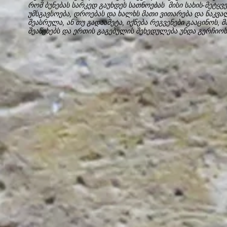
რომ ბუნებას სარკედ გაუხდეს სათნოებას მისი სახის-მეტყვე
უმსგავსოება, დროებას და ხალხს მათი ვითარება და ნაკვა
შეასრულა, ან თუ გადაამეტა, იქნება რეგვენები გააცინოს, 
შეაწუხებს და ერთის გაგებულის შეხედულება უნდა გერჩიო