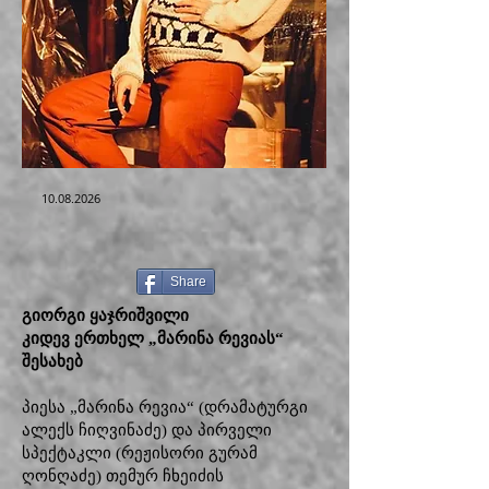
10.08.2026
Share
გიორგი ყაჯრიშვილი
კიდევ ერთხელ „მარინა რევიას“
შესახებ
პიესა „მარინა რევია“ (დრამატურგი
ალექს ჩიღვინაძე) და პირველი
სპექტაკლი (რეჟისორი გურამ
ღონღაძე) თემურ ჩხეიძის