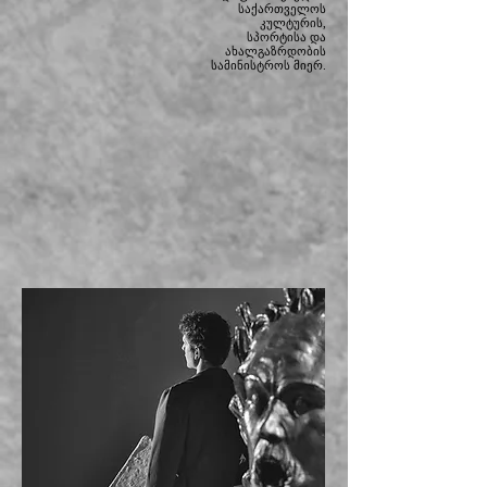
საქართველოს
კულტურის,
სპორტისა და
ახალგაზრდობის
სამინისტროს მიერ.