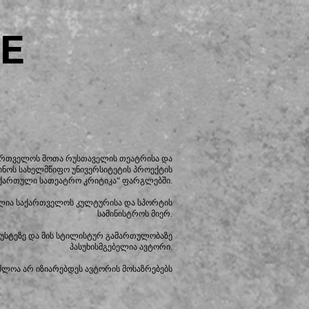
E
ქართველოს შოთა რუსთაველის თეატრისა და
ინოს სახელმწიფო უნივერსიტეტის პროექტის
ქართული სათეატრო კრიტიკა“ ფარგლებში.
ლია საქართველოს კულტურისა და სპორტის
სამინისტროს მიერ.
იზუსტეზე და მის სტილისტურ გამართულობაზე
პასუხისმგებელია ავტორი.
ძლოა არ იზიარებდეს ავტორის მოსაზრებებს