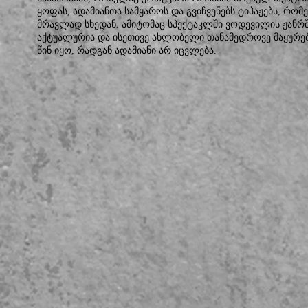
ყოფას, ადამიანთა სამყაროს და გვიჩვენებს ტიპაჟებს, რ
მრავლად სხედან. ამიტომაც სპექტაკლში ვოდევილის ჟან
აქტუალურია და ისეთივე ახლობელი თანამედროვე მაყურებ
წინ იყო, რადგან ადამიანი არ იცვლება.