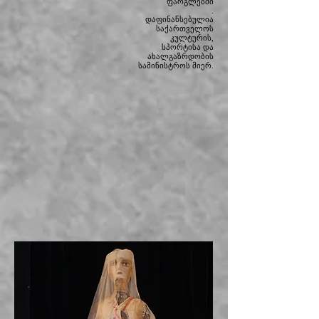
ფარგლებში
.
დაფინანსებულია
საქართველოს
კულტურის,
სპორტისა და
ახალგაზრდობის
სამინისტროს მიერ.