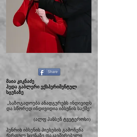
Share
მაია კიკნაძე
ჰედა გაბლერი ექსპერიმენტულ
სცენაზე
„საზოგადოება ანადგურებს ინდივიდს
და სწორედ ინდივიდია იბსენის საქმე“
(ალფ ჰანსენ ტვეტეროსი)
ჰენრიხ იბსენის პიესების გამოჩენა
ქართულ სცენაზე დაკავშირებული