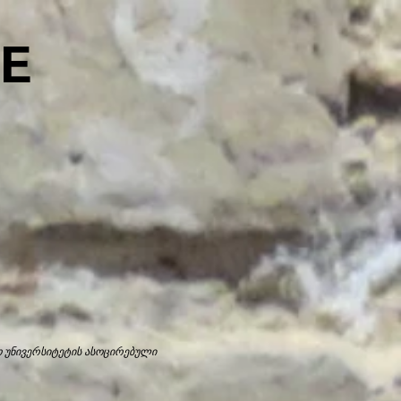
E
 უნივერსიტეტის ასოცირებული