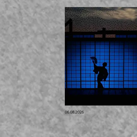
06.08.2026