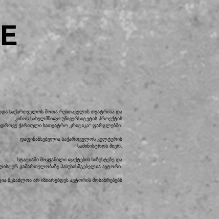
E
დდა საქართველოს შოთა რუსთაველის თეატრისა და
კინოს სახელმწიფო უნივერსიტეტის პროექტის
ედროვე ქართული სათეატრო კრიტიკა“ ფარგლებში.
დაფინანსებულია საქართველოს კულტურის
სამინისტროს მიერ.
სტატიაში მოყვანილი ფაქტების სიზუსტეზე და
ილისტურ გამართულობაზე პასუხისმგებელია ავტორი.
ია შესაძლოა არ იზიარებდეს ავტორის მოსაზრებებს