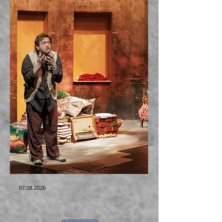
07.08.2026