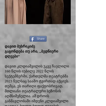
Share
დავით ბუხრიკიძე
გაგონდება თუ არა, „ბედნიერი
დღეები“
დავით კლდიაშვილის უკვე ჩავლილი
160 წლის იუბილე 2022 წლის
სექტემბერში, ქართულმა თეატრებმა
2023 წელსაც საამო ტვირთად აქციეს.
თუმცა, ეს თარიღი ფაქტობრივად,
მთლიანი თეატრალური სეზონის
აღმნიშვნელია. ამ დროის
განმავლობაში იმდენი კლდიაშვილი