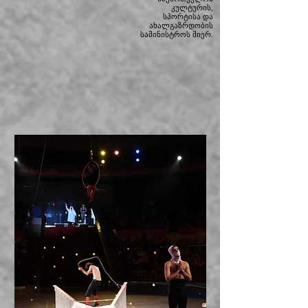
კულტურის,
სპორტისა და
ახალგაზრდობის
სამინისტროს მიერ.