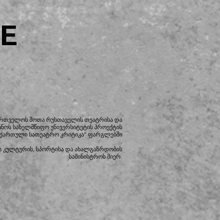
E
ართველოს შოთა რუსთაველის თეატრისა და
ინოს სახელმწიფო უნივერსიტეტის
პროექტის
 ქართული სათეატრო კრიტიკა“ ფარგლებში
.
 კულტურის, სპორტისა და ახალგაზრდობის
სამინისტროს მიერ.