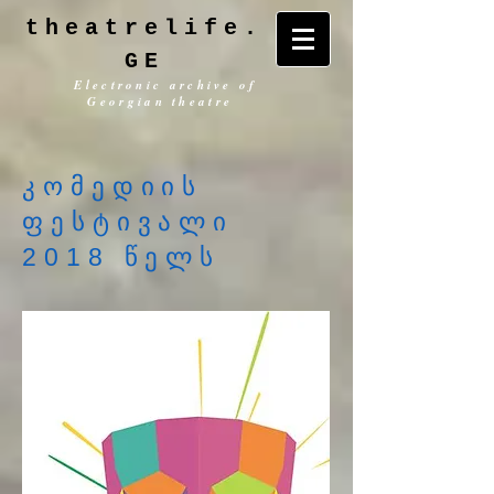
theatrelife.
GE
Electronic archive of
Georgian theatre
კომედიის
ფესტივალი
2018 წელს