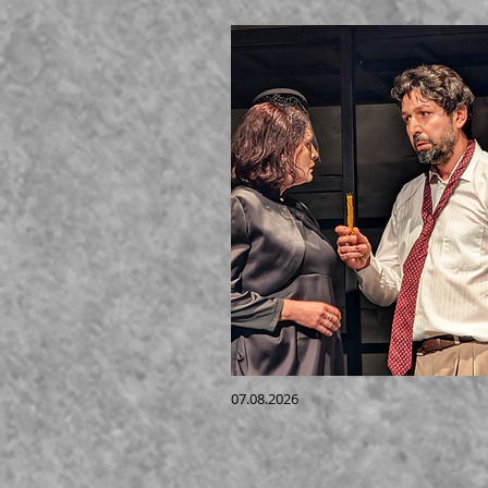
07.08.2026