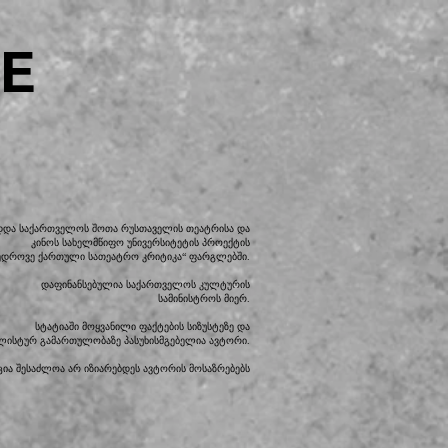
E
დდა საქართველოს შოთა რუსთაველის თეატრისა და
კინოს სახელმწიფო უნივერსიტეტის პროექტის
ედროვე ქართული სათეატრო კრიტიკა“ ფარგლებში.
დაფინანსებულია საქართველოს კულტურის
სამინისტროს მიერ.
სტატიაში მოყვანილი ფაქტების სიზუსტეზე და
ილისტურ გამართულობაზე პასუხისმგებელია ავტორი.
ია შესაძლოა არ იზიარებდეს ავტორის მოსაზრებებს