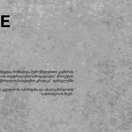
E
სტატია მომზადდა შემოქმედებითი კავშირის
ლოს თეატრალური საზოგადოება“ პროექტის
 ქართული სათეატრო კრიტიკა“ ფარგლებში
.
 კულტურის, სპორტისა და ახალგაზრდობის
სამინისტროს მიერ.