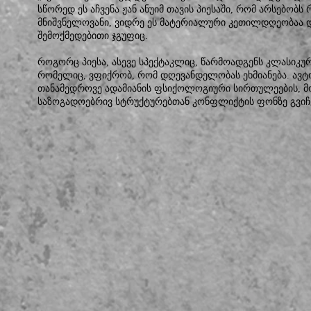
სწორედ ეს აჩვენა ჟან ანუიმ თავის პიესაში, რომ არსებობ
მნიშვნელოვანი, ვიდრე ეს მატერიალური კეთილდღეობაა და
შემოქმედებითი ჯგუფიც.
როგორც პიესა, ასევე სპექტაკლიც, წარმოადგენს კლასიკუ
რომელიც, ვფიქრობ, რომ დღევანდელობას ეხმიანება. ავტ
თანამედროვე ადამიანის ფსიქოლოგიური სირთულეების, 
საზოგადოებრივ სტრუქტურებთან კონფლიქტის ფონზე გვიჩვ