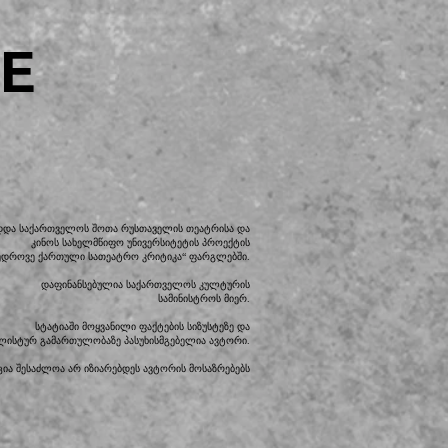
E
დდა საქართველოს შოთა რუსთაველის თეატრისა და
კინოს სახელმწიფო უნივერსიტეტის პროექტის
ედროვე ქართული სათეატრო კრიტიკა“ ფარგლებში.
დაფინანსებულია საქართველოს კულტურის
სამინისტროს მიერ.
სტატიაში მოყვანილი ფაქტების სიზუსტეზე და
ილისტურ გამართულობაზე პასუხისმგებელია ავტორი.
ია შესაძლოა არ იზიარებდეს ავტორის მოსაზრებებს