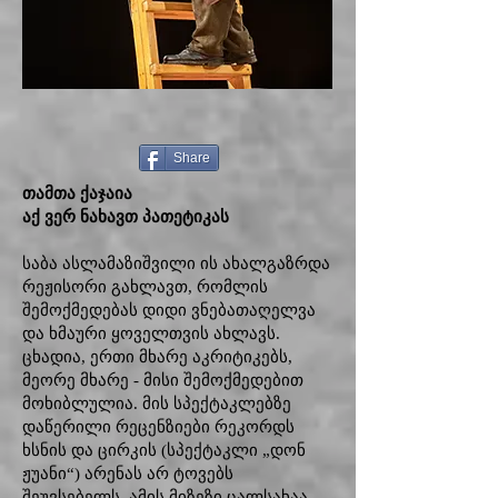
Share
თამთა ქაჯაია
აქ ვერ ნახავთ პათეტიკას
საბა ასლამაზიშვილი ის ახალგაზრდა
რეჟისორი გახლავთ, რომლის
შემოქმედებას დიდი ვნებათაღელვა
და ხმაური ყოველთვის ახლავს.
ცხადია, ერთი მხარე აკრიტიკებს,
მეორე მხარე - მისი შემოქმედებით
მოხიბლულია. მის სპექტაკლებზე
დაწერილი რეცენზიები რეკორდს
ხსნის და ცირკის (სპექტაკლი „დონ
ჟუანი“) არენას არ ტოვებს
შეუვსებელს. ამის მიზეზი ცალსახაა,